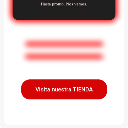
Hasta pronto. Nos vemos.
Visita nuestra TIENDA