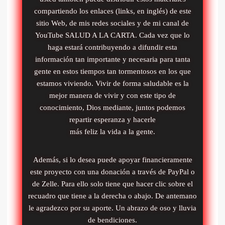
compartiendo los enlaces (links, en inglés) de este
sitio Web, de mis redes sociales y de mi canal de
YouTube SALUD A LA CARTA. Cada vez que lo
haga estará contribuyendo a difundir esta
información tan importante y necesaria para tanta
gente en estos tiempos tan tormentosos en los que
estamos viviendo. Vivir de forma saludable es la
mejor manera de vivir y con este tipo de
conocimiento, Dios mediante, juntos podemos
repartir esperanza y hacerle
más feliz la vida a la gente.
Además, si lo desea puede apoyar financieramente
este proyecto con una donación a través de PayPal o
de Zelle. Para ello solo tiene que hacer clic sobre el
recuadro que tiene a la derecha o abajo. De antemano
le agradezco por su aporte. Un abrazo de oso y lluvia
de bendiciones.