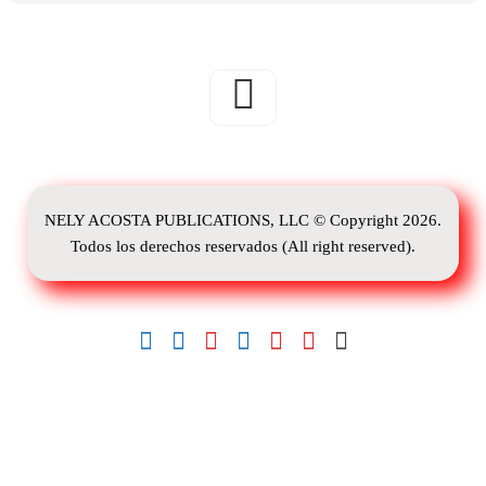
NELY ACOSTA PUBLICATIONS, LLC © Copyright 2026.
Todos los derechos reservados (All right reserved).